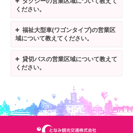
タクシーの営業区域について教えて
ください。
福祉大型車(ワゴンタイプ)の営業区
域について教えてください。
貸切バスの営業区域について教えて
ください。