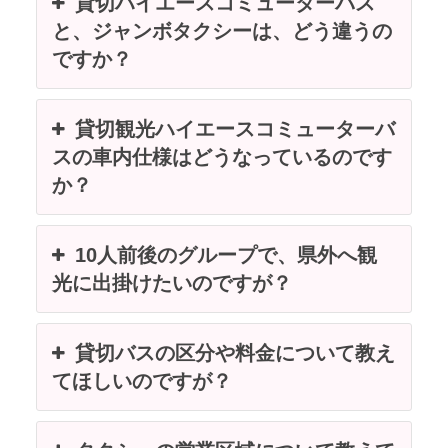
貸切ハイエースコミューターバス
と、ジャンボタクシーは、どう違うの
ですか？
貸切観光ハイエースコミューターバ
スの車内仕様はどうなっているのです
か？
10人前後のグループで、県外へ観
光に出掛けたいのですが？
貸切バスの区分や料金について教え
てほしいのですが？