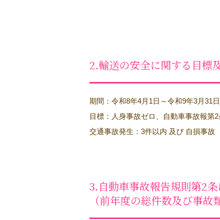
2.輸送の安全に関する目標
期間：令和8年4月1日～令和9年3月31日
目標：人身事故ゼロ、自動車事故報第2
交通事故発生：3件以内 及び 自損事故 
3.自動車事故報告規則第2
（前年度の総件数及び事故