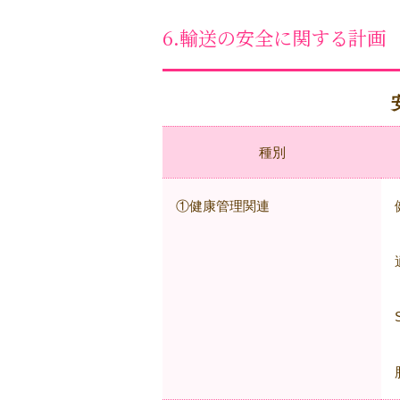
6.輸送の安全に関する計画
種別
①健康管理関連