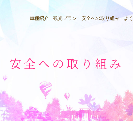
車種紹介
観光プラン
安全への取り組み
よ
安全への取り組み