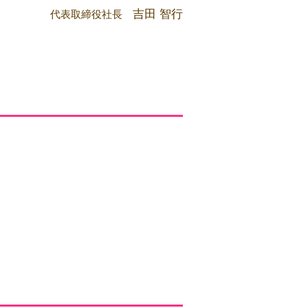
吉田 智行
代表取締役社長