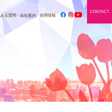
CONTACT
くある質問
会社案内
採用情報