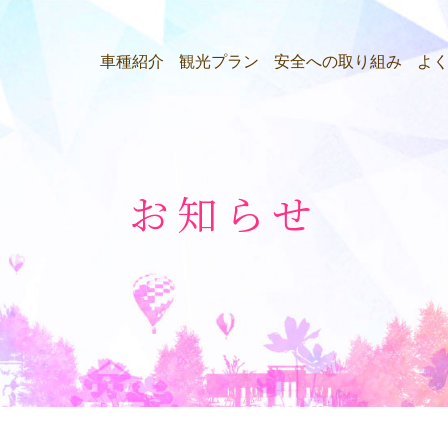
車種紹介
観光プラン
安全への取り組み
よ
お知らせ