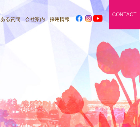
CONTACT
くある質問
会社案内
採用情報