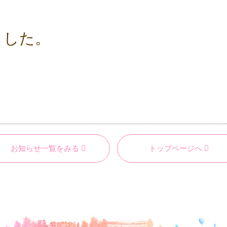
ました。
お知らせ一覧をみる
トップページへ